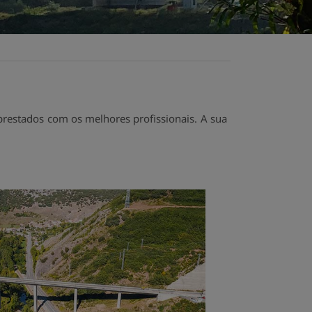
estados com os melhores profissionais. A sua