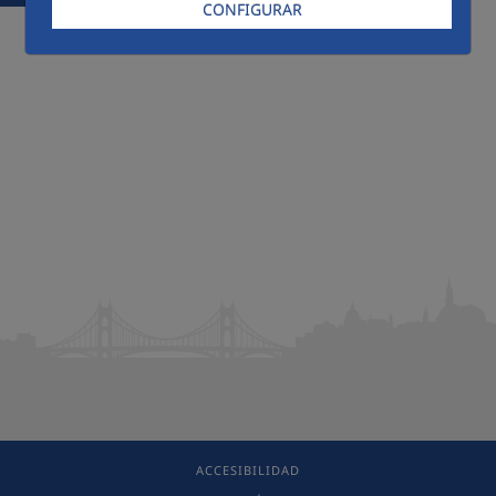
CONFIGURAR
ACCESIBILIDAD