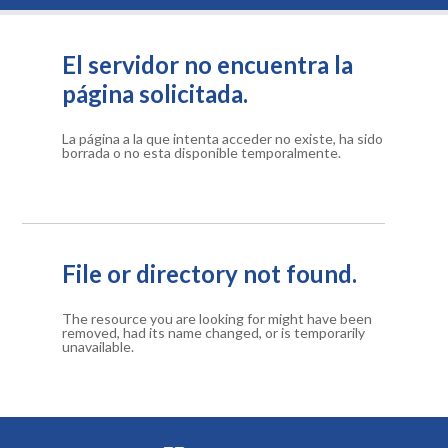
El servidor no encuentra la
página solicitada.
La página a la que intenta acceder no existe, ha sido
borrada o no esta disponible temporalmente.
File or directory not found.
The resource you are looking for might have been
removed, had its name changed, or is temporarily
unavailable.