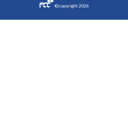
©copyright
2026