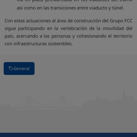
así como en las transiciones entre viaducto y túnel.
Con estas actuaciones el área de construcción del Grupo FCC
sigue participando en la vertebración de la movilidad del
país, acercando a las personas y cohesionando el territorio
con infraestructuras sostenibles.
General