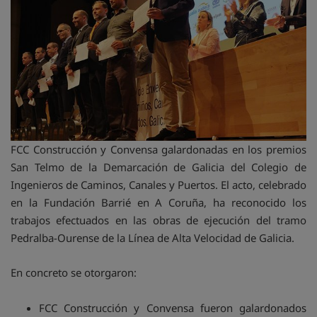
FCC Construcción y Convensa galardonadas en los premios
San Telmo de la Demarcación de Galicia del Colegio de
Ingenieros de Caminos, Canales y Puertos. El acto, celebrado
en la Fundación Barrié en A Coruña, ha reconocido los
trabajos efectuados en las obras de ejecución del tramo
Pedralba-Ourense de la Línea de Alta Velocidad de Galicia.
En concreto se otorgaron:
FCC Construcción y Convensa fueron galardonados