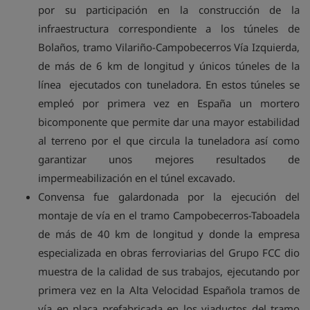
por su participación en la construcción de la
infraestructura correspondiente a los túneles de
Bolaños, tramo Vilariño-Campobecerros Vía Izquierda,
de más de 6 km de longitud y únicos túneles de la
línea ejecutados con tuneladora. En estos túneles se
empleó por primera vez en España un mortero
bicomponente que permite dar una mayor estabilidad
al terreno por el que circula la tuneladora así como
garantizar unos mejores resultados de
impermeabilización en el túnel excavado.
Convensa fue galardonada por la ejecución del
montaje de vía en el tramo Campobecerros-Taboadela
de más de 40 km de longitud y donde la empresa
especializada en obras ferroviarias del Grupo FCC dio
muestra de la calidad de sus trabajos, ejecutando por
primera vez en la Alta Velocidad Española tramos de
vía en placa prefabricada en los viaductos del tramo