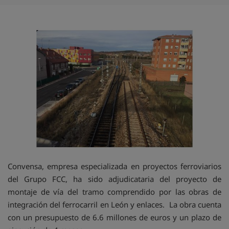
Convensa, empresa especializada en proyectos ferroviarios
del Grupo FCC, ha sido adjudicataria del proyecto de
montaje de vía del tramo comprendido por las obras de
integración del ferrocarril en León y enlaces. La obra cuenta
con un presupuesto de 6.6 millones de euros y un plazo de