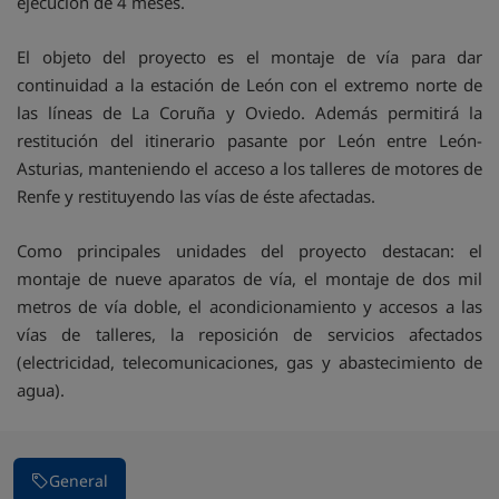
ejecución de 4 meses.
El objeto del proyecto es el montaje de vía para dar
continuidad a la estación de León con el extremo norte de
las líneas de La Coruña y Oviedo. Además permitirá la
restitución del itinerario pasante por León entre León-
Asturias, manteniendo el acceso a los talleres de motores de
Renfe y restituyendo las vías de éste afectadas.
Como principales unidades del proyecto destacan: el
montaje de nueve aparatos de vía, el montaje de dos mil
metros de vía doble, el acondicionamiento y accesos a las
vías de talleres, la reposición de servicios afectados
(electricidad, telecomunicaciones, gas y abastecimiento de
agua).
General