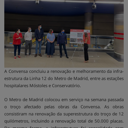
A Convensa concluiu a renovação e melhoramento da infra-
estrutura da Linha 12 do Metro de Madrid, entre as estações
hospitalares Móstoles e Conservatório.
O Metro de Madrid colocou em serviço na semana passada
o troço afectado pelas obras da Convensa. As obras
consistiram na renovação da superestrutura do troço de 12
quilómetros, incluindo a renovação total de 50.000 placas.