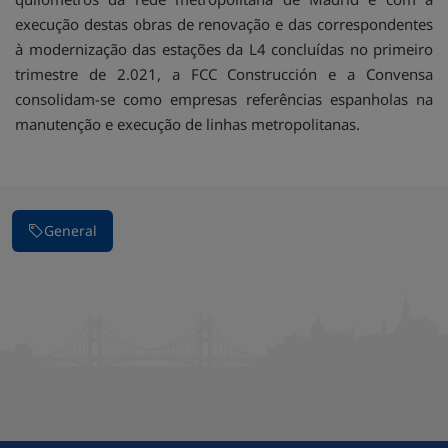
execução destas obras de renovação e das correspondentes
à modernização das estações da L4 concluídas no primeiro
trimestre de 2.021, a FCC Construcción e a Convensa
consolidam-se como empresas referências espanholas na
manutenção e execução de linhas metropolitanas.
General