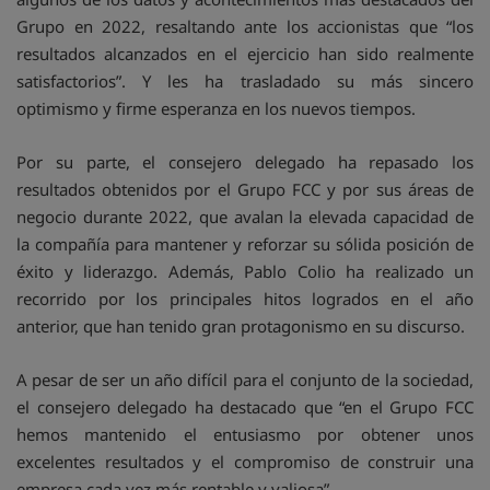
Grupo en 2022, resaltando ante los accionistas que “los
resultados alcanzados en el ejercicio han sido realmente
satisfactorios”. Y les ha trasladado su más sincero
optimismo y firme esperanza en los nuevos tiempos.
Por su parte, el consejero delegado ha repasado los
resultados obtenidos por el Grupo FCC y por sus áreas de
negocio durante 2022, que avalan la elevada capacidad de
la compañía para mantener y reforzar su sólida posición de
éxito y liderazgo. Además, Pablo Colio ha realizado un
recorrido por los principales hitos logrados en el año
anterior, que han tenido gran protagonismo en su discurso.
A pesar de ser un año difícil para el conjunto de la sociedad,
el consejero delegado ha destacado que “en el Grupo FCC
hemos mantenido el entusiasmo por obtener unos
excelentes resultados y el compromiso de construir una
empresa cada vez más rentable y valiosa”.