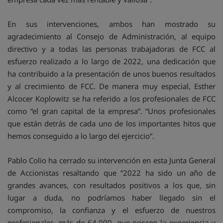
En sus intervenciones, ambos han mostrado su
agradecimiento al Consejo de Administración, al equipo
directivo y a todas las personas trabajadoras de FCC al
esfuerzo realizado a lo largo de 2022, una dedicación que
ha contribuido a la presentación de unos buenos resultados
y al crecimiento de FCC. De manera muy especial, Esther
Alcocer Koplowitz se ha referido a los profesionales de FCC
como “el gran capital de la empresa”. “Unos profesionales
que están detrás de cada uno de los importantes hitos que
hemos conseguido a lo largo del ejercicio”.
Pablo Colio ha cerrado su intervención en esta Junta General
de Accionistas resaltando que “2022 ha sido un año de
grandes avances, con resultados positivos a los que, sin
lugar a duda, no podríamos haber llegado sin el
compromiso, la confianza y el esfuerzo de nuestros
profesionales, más de 64.000, que poseen la experiencia y