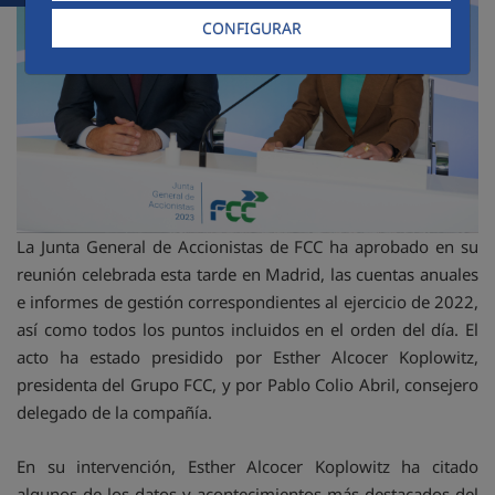
CONFIGURAR
La Junta General de Accionistas de FCC ha aprobado en su
reunión celebrada esta tarde en Madrid, las cuentas anuales
e informes de gestión correspondientes al ejercicio de 2022,
así como todos los puntos incluidos en el orden del día. El
acto ha estado presidido por Esther Alcocer Koplowitz,
presidenta del Grupo FCC, y por Pablo Colio Abril, consejero
delegado de la compañía.
En su intervención, Esther Alcocer Koplowitz ha citado
algunos de los datos y acontecimientos más destacados del