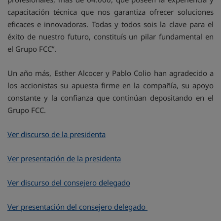
capacitación técnica que nos garantiza ofrecer soluciones
eficaces e innovadoras. Todas y todos sois la clave para el
éxito de nuestro futuro, constituís un pilar fundamental en
el Grupo FCC”.
Un año más, Esther Alcocer y Pablo Colio han agradecido a
los accionistas su apuesta firme en la compañía, su apoyo
constante y la confianza que continúan depositando en el
Grupo FCC.
Ver discurso de la presidenta
Ver presentación de la presidenta
Ver discurso del consejero delegado
Ver presentación del consejero delegado