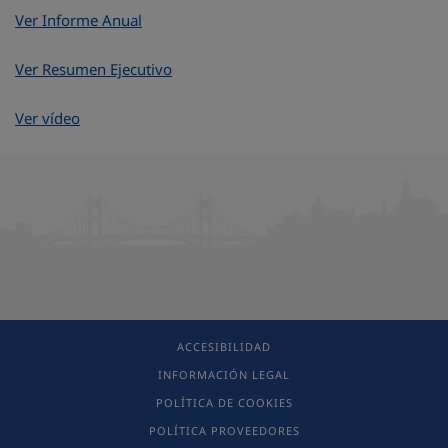
Ver Informe Anual
Ver Resumen Ejecutivo
Ver vídeo
ACCESIBILIDAD
INFORMACIÓN LEGAL
POLÍTICA DE COOKIES
POLÍTICA PROVEEDORES