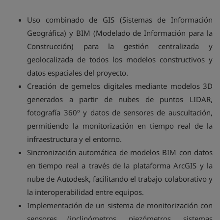
Uso combinado de GIS (Sistemas de Información
Geográfica) y BIM (Modelado de Información para la
Construcción) para la gestión centralizada y
geolocalizada de todos los modelos constructivos y
datos espaciales del proyecto.
Creación de gemelos digitales mediante modelos 3D
generados a partir de nubes de puntos LIDAR,
fotografía 360º y datos de sensores de auscultación,
permitiendo la monitorización en tiempo real de la
infraestructura y el entorno.
Sincronización automática de modelos BIM con datos
en tiempo real a través de la plataforma ArcGIS y la
nube de Autodesk, facilitando el trabajo colaborativo y
la interoperabilidad entre equipos.
Implementación de un sistema de monitorización con
sensores (inclinómetros, piezómetros, sistemas