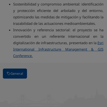
Sostenibilidad y compromiso ambiental: identificación
y protección eficiente del arbolado y del entorno,
optimizando las medidas de mitigación y facilitando la
trazabilidad de las actuaciones medioambientales.
Innovación y referencia sectorial: el proyecto se ha
convertido en un referente internacional en la
digitalización de infraestructuras, presentado en la
Esri
International Infrastructure Management & GIS
Conference.
General