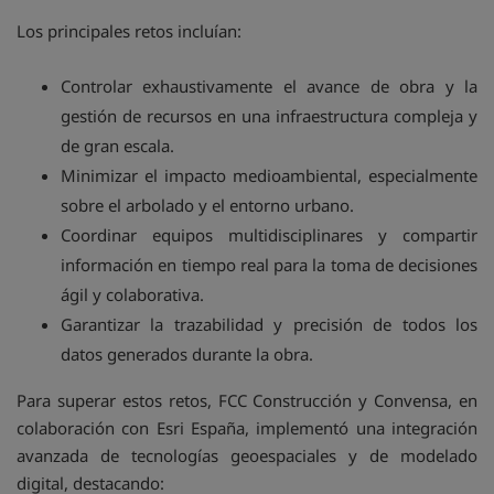
Los principales retos incluían:
Controlar exhaustivamente el avance de obra y la
gestión de recursos en una infraestructura compleja y
de gran escala.
Minimizar el impacto medioambiental, especialmente
sobre el arbolado y el entorno urbano.
Coordinar equipos multidisciplinares y compartir
información en tiempo real para la toma de decisiones
ágil y colaborativa.
Garantizar la trazabilidad y precisión de todos los
datos generados durante la obra.
Para superar estos retos, FCC Construcción y Convensa, en
colaboración con Esri España, implementó una integración
avanzada de tecnologías geoespaciales y de modelado
digital, destacando: