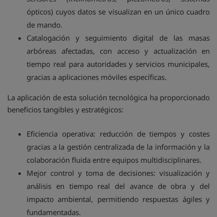
ópticos) cuyos datos se visualizan en un único cuadro
de mando.
Catalogación y seguimiento digital de las masas
arbóreas afectadas, con acceso y actualización en
tiempo real para autoridades y servicios municipales,
gracias a aplicaciones móviles específicas.
La aplicación de esta solución tecnológica ha proporcionado
beneficios tangibles y estratégicos:
Eficiencia operativa: reducción de tiempos y costes
gracias a la gestión centralizada de la información y la
colaboración fluida entre equipos multidisciplinares.
Mejor control y toma de decisiones: visualización y
análisis en tiempo real del avance de obra y del
impacto ambiental, permitiendo respuestas ágiles y
fundamentadas.