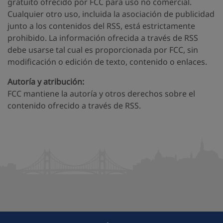
gratuito ofrecido por FCC para uso no comercial.
Cualquier otro uso, incluida la asociación de publicidad
junto a los contenidos del RSS, está estrictamente
prohibido. La información ofrecida a través de RSS
debe usarse tal cual es proporcionada por FCC, sin
modificación o edición de texto, contenido o enlaces.
Autoría y atribución:
FCC mantiene la autoría y otros derechos sobre el
contenido ofrecido a través de RSS.