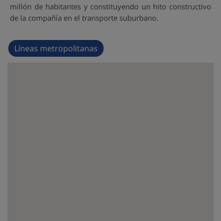
millón de habitantes y constituyendo un hito constructivo
de la compañía en el transporte suburbano.
Líneas metropolitanas