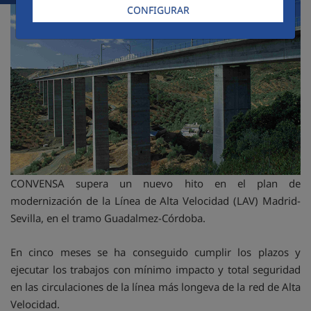
CONFIGURAR
CONVENSA supera un nuevo hito en el plan de
modernización de la Línea de Alta Velocidad (LAV) Madrid-
Sevilla, en el tramo Guadalmez-Córdoba.
En cinco meses se ha conseguido cumplir los plazos y
ejecutar los trabajos con mínimo impacto y total seguridad
en las circulaciones de la línea más longeva de la red de Alta
Velocidad.