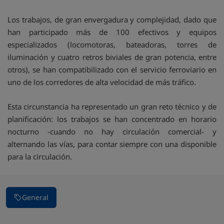
Los trabajos, de gran envergadura y complejidad, dado que
han participado más de 100 efectivos y equipos
especializados (locomotoras, bateadoras, torres de
iluminación y cuatro retros biviales de gran potencia, entre
otros), se han compatibilizado con el servicio ferroviario en
uno de los corredores de alta velocidad de más tráfico.
Esta circunstancia ha representado un gran reto técnico y de
planificación: los trabajos se han concentrado en horario
nocturno -cuando no hay circulación comercial- y
alternando las vías, para contar siempre con una disponible
para la circulación.
General